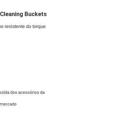
 Cleaning Buckets
resistente do torque 
 solda dos acessórios da
o mercado