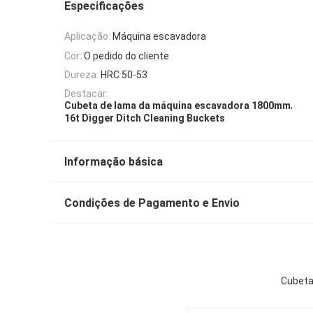
Especificações
Aplicação:
Máquina escavadora
Cor:
O pedido do cliente
Dureza:
HRC 50-53
Destacar:
,
Cubeta de lama da máquina escavadora 1800mm
16t Digger Ditch Cleaning Buckets
Informação básica
Condições de Pagamento e Envio
Cubeta