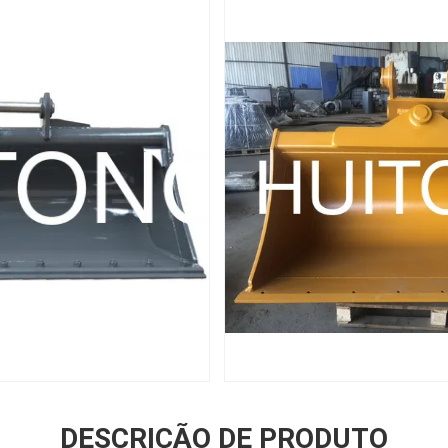
DESCRIÇÃO DE PRODUTO