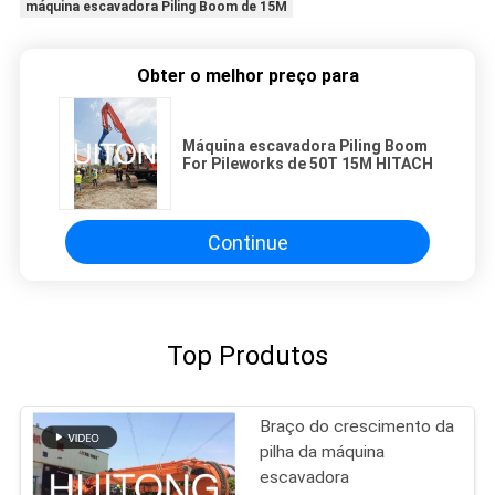
máquina escavadora Piling Boom de 15M
Obter o melhor preço para
Máquina escavadora Piling Boom
For Pileworks de 50T 15M HITACH
Continue
Top Produtos
Braço do crescimento da
pilha da máquina
escavadora