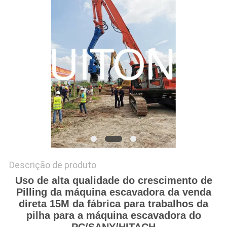
DO
SITE
POLÍTICA
DE
PRIVACIDADE
Descrição de produto
Uso de alta qualidade do crescimento de
Pilling da máquina escavadora da venda
direta 15M da fábrica para trabalhos da
pilha para a máquina escavadora do