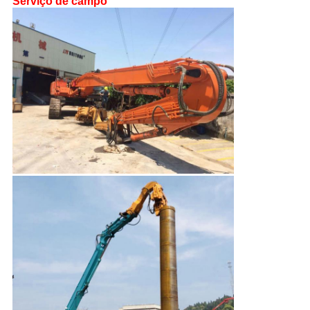
Serviço de campo