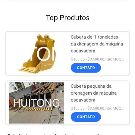
Top Produtos
Cubeta de 1 toneladas
da drenagem da máquina
escavadora
$100.00 - $3,500.00/ Set MOQ:1
CONTATO
Cubeta pequena da
drenagem da máquina
escavadora
$100.00 - $3,500.00/ Set MOQ:1
CONTATO